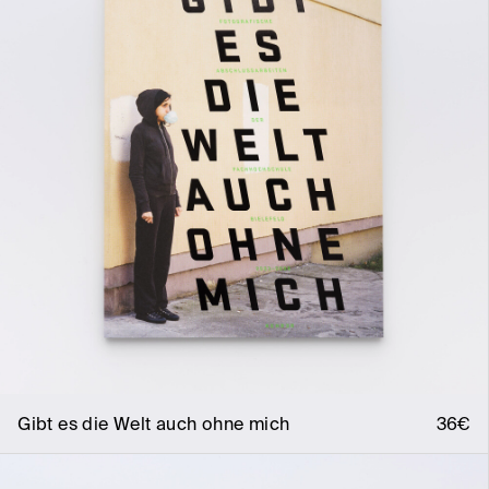
Gibt es die Welt auch ohne mich
36€