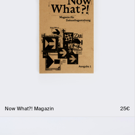
Now What?! Magazin
25€