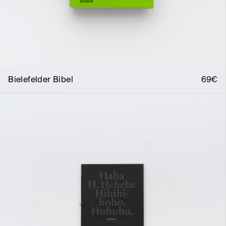
Bielefelder Bibel
69€