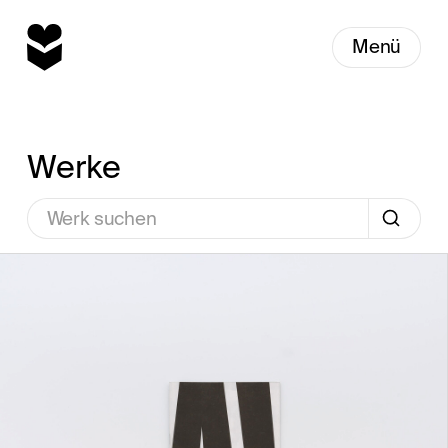
Menü
Werke