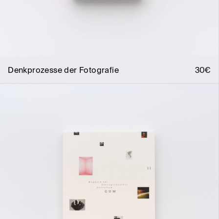
Denkprozesse der Fotografie
30€