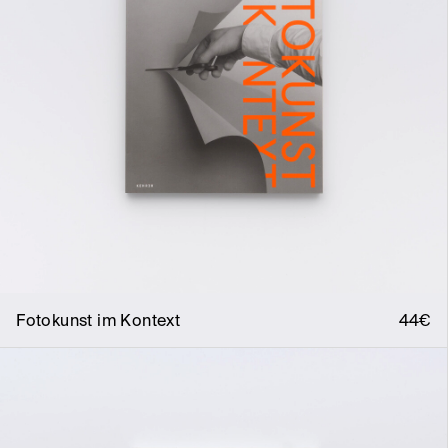
Fotokunst im Kontext
44€