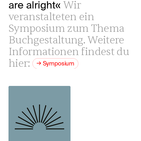
Wir
are alright«
veranstalteten ein
Symposium zum Thema
Buchgestaltung. Weitere
Informationen findest du
hier:
Symposium