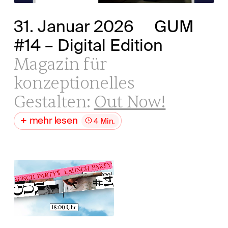
31. Januar 2026
GUM
#14 – Digital Edition
Magazin für
konzeptionelles
Gestalten:
Out Now!
mehr lesen
4 Min.