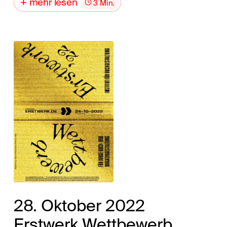
mehr lesen
3 Min.
28. Oktober 2022
Erstwerk Wettbewerb