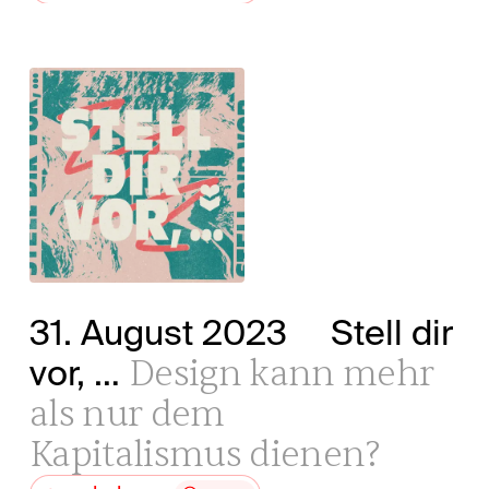
31. August 2023
Stell dir
Design kann mehr
vor, …
als nur dem
Kapitalismus dienen?